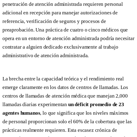
penetración de atención administrada requieren personal
adicional en recepción para manejar autorizaciones de
referencia, verificación de seguros y procesos de
preaprobación. Una práctica de cuatro o cinco médicos que
opera en un entorno de atención administrada podría necesitar
contratar a alguien dedicado exclusivamente al trabajo
administrativo de atención administrada.
La brecha entre la capacidad teórica y el rendimiento real
emerge claramente en los datos de centros de llamadas. Los
centros de llamadas de atención médica que manejan 2,000
llamadas diarias experimentan
un déficit promedio de 23
agentes humanos
, lo que significa que los niveles máximos
de personal proporcionan solo el 60% de la cobertura que las
prácticas realmente requieren. Esta escasez crónica de