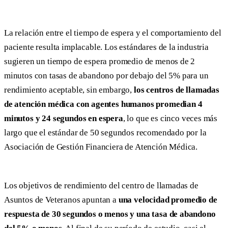
La relación entre el tiempo de espera y el comportamiento del
paciente resulta implacable. Los estándares de la industria
sugieren un tiempo de espera promedio de menos de 2
minutos con tasas de abandono por debajo del 5% para un
rendimiento aceptable, sin embargo,
los centros de llamadas
de atención médica con agentes humanos promedian 4
minutos y 24 segundos en espera
, lo que es cinco veces más
largo que el estándar de 50 segundos recomendado por la
Asociación de Gestión Financiera de Atención Médica.
Los objetivos de rendimiento del centro de llamadas de
Asuntos de Veteranos apuntan a
una velocidad promedio de
respuesta de 30 segundos o menos y una tasa de abandono