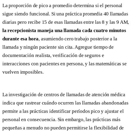
La proporción de pico a promedio determina si el personal
sigue siendo funcional. Si una práctica promedia 40 llamadas
diarias pero recibe 15 de esas llamadas entre las 8 y las 9 AM,
la recepcionista maneja una llamada cada cuatro minutos
durante esa hora
, asumiendo cero trabajo posterior a la
llamada y ningún paciente sin cita. Agregue tiempo de
documentación realista, verificación de seguros e
interacciones con pacientes en persona, y las matemáticas se
vuelven imposibles.
La investigación de centros de llamadas de atención médica
indica que rastrear cuándo ocurren las llamadas abandonadas
permite a las prácticas identificar períodos pico y ajustar el
personal en consecuencia. Sin embargo, las prácticas más
pequeñas a menudo no pueden permitirse la flexibilidad de