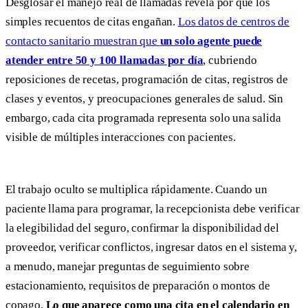
Desglosar el manejo real de llamadas revela por qué los
simples recuentos de citas engañan.
Los datos de centros de
contacto sanitario muestran que
un solo agente puede
atender entre 50 y 100 llamadas por día
, cubriendo
reposiciones de recetas, programación de citas, registros de
clases y eventos, y preocupaciones generales de salud. Sin
embargo, cada cita programada representa solo una salida
visible de múltiples interacciones con pacientes.
El trabajo oculto se multiplica rápidamente. Cuando un
paciente llama para programar, la recepcionista debe verificar
la elegibilidad del seguro, confirmar la disponibilidad del
proveedor, verificar conflictos, ingresar datos en el sistema y,
a menudo, manejar preguntas de seguimiento sobre
estacionamiento, requisitos de preparación o montos de
copago.
Lo que aparece como una cita en el calendario en