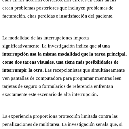
crean problemas posteriores que incluyen problemas de
facturación, citas perdidas e insatisfacción del paciente.
La modalidad de las interrupciones importa
significativamente. La investigación indica que
si una
interrupción usa la misma modalidad que la tarea principal,
como dos tareas visuales, una tiene más posibilidades de
interrumpir la otra
. Las recepcionistas que simultáneamente
ven pantallas de computadora para programar mientras leen
tarjetas de seguro o formularios de referencia enfrentan
exactamente este escenario de alta interrupción.
La experiencia proporciona protección limitada contra las
penalizaciones de multitarea. La investigación señala que, si