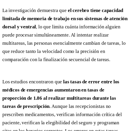
La investigación demuestra que
el cerebro tiene capacidad
limitada de memoria de trabajo en sus sistemas de atención
dorsal y ventral
, lo que limita cuánta información alguien
puede procesar simultáneamente. Al intentar realizar
multitareas, las personas esencialmente cambian de tareas, lo
que reduce tanto la velocidad como la precisión en
comparación con la finalización secuencial de tareas.
Los estudios encontraron que
las tasas de error entre los
médicos de emergencias aumentaron en tasas de
proporción de 1.86 al realizar multitareas durante las
tareas de prescripción
. Aunque las recepcionistas no
prescriben medicamentos, verifican información crítica del
paciente, verifican la elegibilidad del seguro y programan
citas en los horarios correctos. Los errores en estas tareas