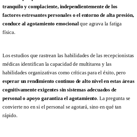
tranquilo y complaciente, independientemente de los
factores estresantes personales o el entorno de alta presión,
conduce al agotamiento emocional
que agrava la fatiga
física.
Los estudios que rastrean las habilidades de las recepcionistas
médicas identifican la capacidad de multitarea y las
habilidades organizativas como críticas para el éxito, pero
esperar un rendimiento continuo de alto nivel en estas áreas
cognitivamente exigentes sin sistemas adecuados de
personal o apoyo garantiza el agotamiento
. La pregunta se
convierte no en si el personal se agotará, sino en qué tan
rápido.