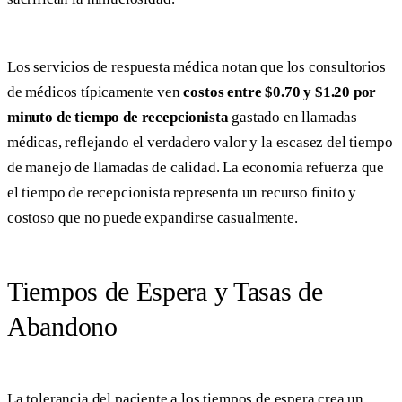
Los servicios de respuesta médica notan que los consultorios
de médicos típicamente ven
costos entre $0.70 y $1.20 por
minuto de tiempo de recepcionista
gastado en llamadas
médicas, reflejando el verdadero valor y la escasez del tiempo
de manejo de llamadas de calidad. La economía refuerza que
el tiempo de recepcionista representa un recurso finito y
costoso que no puede expandirse casualmente.
Tiempos de Espera y Tasas de
Abandono
La tolerancia del paciente a los tiempos de espera crea un