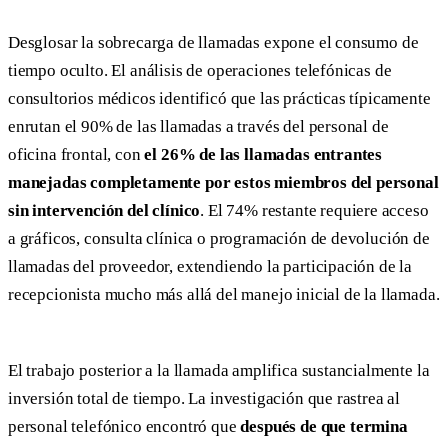
Desglosar la sobrecarga de llamadas expone el consumo de
tiempo oculto. El análisis de operaciones telefónicas de
consultorios médicos identificó que las prácticas típicamente
enrutan el 90% de las llamadas a través del personal de
oficina frontal, con
el 26% de las llamadas entrantes
manejadas completamente por estos miembros del personal
sin intervención del clínico
. El 74% restante requiere acceso
a gráficos, consulta clínica o programación de devolución de
llamadas del proveedor, extendiendo la participación de la
recepcionista mucho más allá del manejo inicial de la llamada.
El trabajo posterior a la llamada amplifica sustancialmente la
inversión total de tiempo. La investigación que rastrea al
personal telefónico encontró que
después de que termina