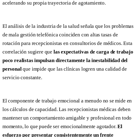
acelerando su propia trayectoria de agotamiento.
El análisis de la industria de la salud señala que los problemas
de mala gestión telefónica coinciden con altas tasas de
rotación para recepcionistas en consultorios de médicos. Esta
correlación sugiere que
las expectativas de carga de trabajo
poco realistas impulsan directamente la inestabilidad del
personal
que impide que las clínicas logren una calidad de
servicio constante.
El componente de trabajo emocional a menudo no se mide en
los cálculos de capacidad. Las recepcionistas médicas deben
mantener un comportamiento amigable y profesional en todo
momento, lo que puede ser emocionalmente agotador.
El
esfuerzo por presentar consistentemente un frente