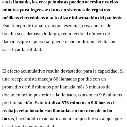
cada llamada, las recepcionistas pueden necesitar varios
minutos para ingresar datos en sistemas de registros
médicos electrónicos o actualizar información del paciente
.
Este tiempo de trabajo, aunque esencial, crea cuellos de
botella si es demasiado largo, reduciendo el número de
llamadas que el personal puede manejar durante el día sin
sacrificar la calidad.
El efecto acumulativo resulta devastador para la capacidad. Si
una recepcionista maneja 60 llamadas por día con un
promedio de 6.6 minutos por llamada más 3 minutos de
documentación posterior a la llamada, consumen 9.6 minutos
por interacción.
Esto totaliza 576 minutos o 9.6 horas de
trabajo relacionado con llamadas en un turno de ocho
horas
, haciéndolo matemáticamente imposible sin atajos que
sacrifican la minuciosidad.