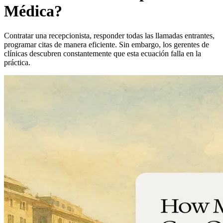
Médica?
Contratar una recepcionista, responder todas las llamadas entrantes,
programar citas de manera eficiente. Sin embargo, los gerentes de
clínicas descubren constantemente que esta ecuación falla en la
práctica.