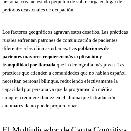
personal crea un estado perpetuo de sobrecarga en lugar de
períodos ocasionales de ocupación.
Los factores geográficos agravan estos desafíos. Las prácticas
rurales enfrentan patrones de comunicación de pacientes
diferentes a las clínicas urbanas.
Las poblaciones de
pacientes mayores requieren más explicación y
tranquilidad por llamada
que la demografía más joven. Las
prácticas que atienden a comunidades que no hablan español
necesitan personal bilingüe, reduciendo efectivamente la
capacidad por persona ya que la programación médica
compleja requiere fluidez en el idioma que la traducción
automatizada no puede proporcionar.
El Multiplicador de Carga Cognitiva