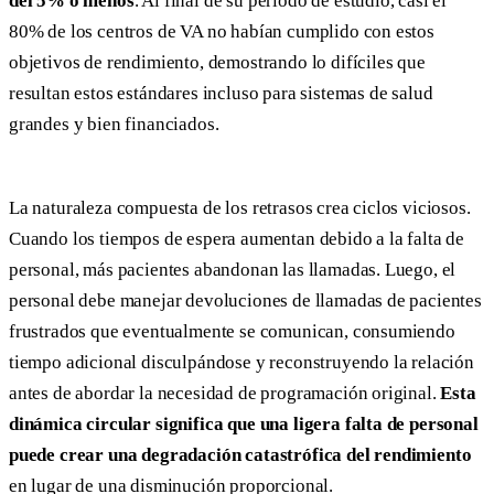
del 5% o menos
. Al final de su período de estudio, casi el
80% de los centros de VA no habían cumplido con estos
objetivos de rendimiento, demostrando lo difíciles que
resultan estos estándares incluso para sistemas de salud
grandes y bien financiados.
La naturaleza compuesta de los retrasos crea ciclos viciosos.
Cuando los tiempos de espera aumentan debido a la falta de
personal, más pacientes abandonan las llamadas. Luego, el
personal debe manejar devoluciones de llamadas de pacientes
frustrados que eventualmente se comunican, consumiendo
tiempo adicional disculpándose y reconstruyendo la relación
antes de abordar la necesidad de programación original.
Esta
dinámica circular significa que una ligera falta de personal
puede crear una degradación catastrófica del rendimiento
en lugar de una disminución proporcional.