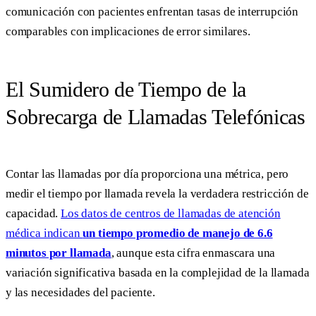
comunicación con pacientes enfrentan tasas de interrupción
comparables con implicaciones de error similares.
El Sumidero de Tiempo de la
Sobrecarga de Llamadas Telefónicas
Contar las llamadas por día proporciona una métrica, pero
medir el tiempo por llamada revela la verdadera restricción de
capacidad.
Los datos de centros de llamadas de atención
médica indican
un tiempo promedio de manejo de 6.6
minutos por llamada
, aunque esta cifra enmascara una
variación significativa basada en la complejidad de la llamada
y las necesidades del paciente.