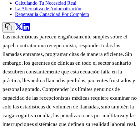
Calculando Tu Necesidad Real
La Alternativa de Automatización
Repensar la Capacidad Por Completo
Las matemáticas parecen engañosamente simples sobre el
papel: contratar una recepcionista, responder todas las
llamadas entrantes, programar citas de manera eficiente. Sin
embargo, los gerentes de clínicas en todo el sector sanitario
descubren constantemente que esta ecuación falla en la
práctica, llevando a llamadas perdidas, pacientes frustrados y
personal agotado. Comprender los límites genuinos de
capacidad de las recepcionistas médicas requiere examinar no
solo las estadísticas de volumen de llamadas, sino también la
carga cognitiva oculta, las penalizaciones por multitarea y las
interrupciones sistémicas que definen su realidad laboral real.