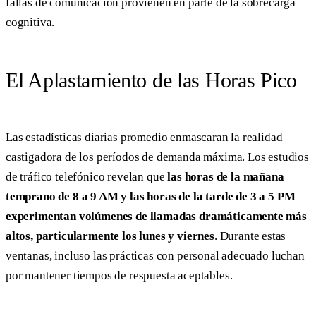
fallas de comunicación provienen en parte de la sobrecarga
cognitiva.
El Aplastamiento de las Horas Pico
Las estadísticas diarias promedio enmascaran la realidad
castigadora de los períodos de demanda máxima. Los estudios
de tráfico telefónico revelan que
las horas de la mañana
temprano de 8 a 9 AM y las horas de la tarde de 3 a 5 PM
experimentan volúmenes de llamadas dramáticamente más
altos, particularmente los lunes y viernes
. Durante estas
ventanas, incluso las prácticas con personal adecuado luchan
por mantener tiempos de respuesta aceptables.