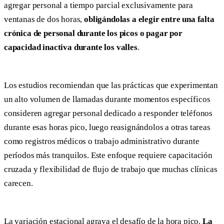
agregar personal a tiempo parcial exclusivamente para
ventanas de dos horas,
obligándolas a elegir entre una falta
crónica de personal durante los picos o pagar por
capacidad inactiva durante los valles
.
Los estudios recomiendan que las prácticas que experimentan
un alto volumen de llamadas durante momentos específicos
consideren agregar personal dedicado a responder teléfonos
durante esas horas pico, luego reasignándolos a otras tareas
como registros médicos o trabajo administrativo durante
períodos más tranquilos. Este enfoque requiere capacitación
cruzada y flexibilidad de flujo de trabajo que muchas clínicas
carecen.
La variación estacional agrava el desafío de la hora pico.
La