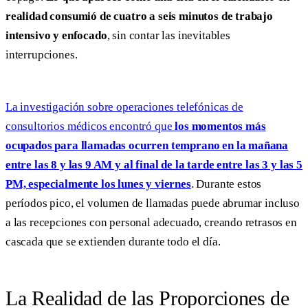
realidad consumió de cuatro a seis minutos de trabajo
intensivo y enfocado
, sin contar las inevitables
interrupciones.
La investigación sobre operaciones telefónicas de
consultorios médicos encontró que
los momentos más
ocupados para llamadas ocurren temprano en la mañana
entre las 8 y las 9 AM y al final de la tarde entre las 3 y las 5
PM, especialmente los lunes y viernes
. Durante estos
períodos pico, el volumen de llamadas puede abrumar incluso
a las recepciones con personal adecuado, creando retrasos en
cascada que se extienden durante todo el día.
La Realidad de las Proporciones de