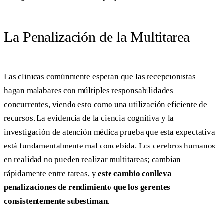
La Penalización de la Multitarea
Las clínicas comúnmente esperan que las recepcionistas
hagan malabares con múltiples responsabilidades
concurrentes, viendo esto como una utilización eficiente de
recursos. La evidencia de la ciencia cognitiva y la
investigación de atención médica prueba que esta expectativa
está fundamentalmente mal concebida. Los cerebros humanos
en realidad no pueden realizar multitareas; cambian
rápidamente entre tareas, y
este cambio conlleva
penalizaciones de rendimiento que los gerentes
consistentemente subestiman
.