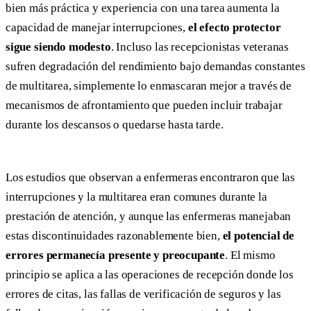
bien más práctica y experiencia con una tarea aumenta la
capacidad de manejar interrupciones,
el efecto protector
sigue siendo modesto
. Incluso las recepcionistas veteranas
sufren degradación del rendimiento bajo demandas constantes
de multitarea, simplemente lo enmascaran mejor a través de
mecanismos de afrontamiento que pueden incluir trabajar
durante los descansos o quedarse hasta tarde.
Los estudios que observan a enfermeras encontraron que las
interrupciones y la multitarea eran comunes durante la
prestación de atención, y aunque las enfermeras manejaban
estas discontinuidades razonablemente bien,
el potencial de
errores permanecía presente y preocupante
. El mismo
principio se aplica a las operaciones de recepción donde los
errores de citas, las fallas de verificación de seguros y las