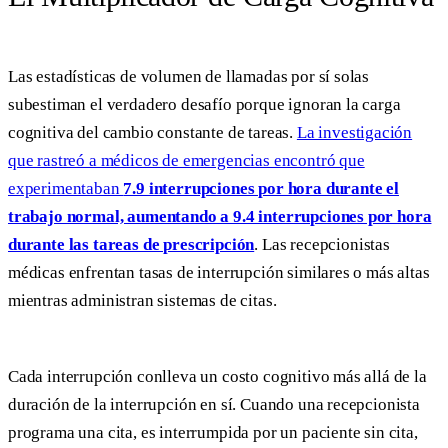
Las estadísticas de volumen de llamadas por sí solas
subestiman el verdadero desafío porque ignoran la carga
cognitiva del cambio constante de tareas.
La investigación
que rastreó a médicos de emergencias encontró que
experimentaban
7.9 interrupciones por hora durante el
trabajo normal, aumentando a 9.4 interrupciones por hora
durante las tareas de prescripción
. Las recepcionistas
médicas enfrentan tasas de interrupción similares o más altas
mientras administran sistemas de citas.
Cada interrupción conlleva un costo cognitivo más allá de la
duración de la interrupción en sí. Cuando una recepcionista
programa una cita, es interrumpida por un paciente sin cita,