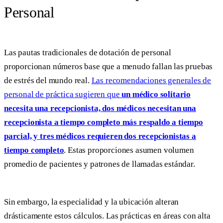
Personal
Las pautas tradicionales de dotación de personal
proporcionan números base que a menudo fallan las pruebas
de estrés del mundo real.
Las recomendaciones generales de
personal de práctica sugieren que
un médico solitario
necesita una recepcionista, dos médicos necesitan una
recepcionista a tiempo completo más respaldo a tiempo
parcial, y tres médicos requieren dos recepcionistas a
tiempo completo
. Estas proporciones asumen volumen
promedio de pacientes y patrones de llamadas estándar.
Sin embargo, la especialidad y la ubicación alteran
drásticamente estos cálculos. Las prácticas en áreas con alta