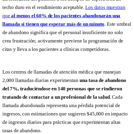
techo duro en el rendimiento aceptable.
Los datos muestran
que
al menos el 60% de los pacientes abandonarán una
llamada si tienen que esperar más de un minuto
. Este umbral
de abandono significa que el personal insuficiente no solo
crea frustración; activamente previene la programación de
citas y lleva a los pacientes a clínicas competidoras.
Los centros de llamadas de atención médica que manejan
2,000 llamadas diarias experimentan
una tasa de abandono
del 7%, traduciéndose en 140 personas que se rindieron
tratando de contactar a un profesional de la salud
. Cada
llamada abandonada representa una pérdida potencial de
ingresos, con estimaciones que sugieren $45,000 en impacto
de ingresos diarios para prácticas que experimentan altas
tasas de abandono.