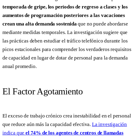
temporada de gripe, los períodos de regreso a clases y los
aumentos de programación posteriores a las vacaciones
crean una alta demanda sostenida
que no puede abordarse
mediante medidas temporales. La investigación sugiere que
las prácticas deben estudiar el tráfico telefónico durante los
picos estacionales para comprender los verdaderos requisitos
de capacidad en lugar de dotar de personal para la demanda
anual promedio.
El Factor Agotamiento
El exceso de trabajo crónico crea inestabilidad en el personal
que reduce aún más la capacidad efectiva.
La investigación
indica que
el 74% de los agentes de centros de llamadas