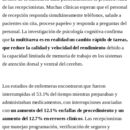
de las recepcionistas. Muchas clínicas esperan que el personal
de recepción responda simultáneamente teléfonos, salude a
pacientes sin cita, procese papeleo y responda a preguntas del
personal. La investigación de psicología cognitiva confirma
que
la multitarea es en realidad un cambio rápido de tareas,
que reduce la calidad y velocidad del rendimiento
debido a
la capacidad limitada de memoria de trabajo en los sistemas
de atención dorsal y ventral del cerebro.
Los estudios de enfermeras encontraron que fueron
interrumpidas el 53.1% del tiempo mientras preparaban y
administraban medicamentos, con interrupciones asociadas
con
un aumento del 12.1% en fallas de procedimiento y un
aumento del 12.7% en errores clínicos
. Las recepcionistas
que manejan programación, verificación de seguros y