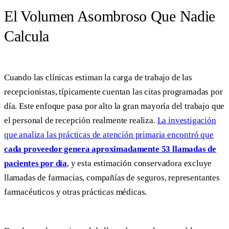
El Volumen Asombroso Que Nadie
Calcula
Cuando las clínicas estiman la carga de trabajo de las
recepcionistas, típicamente cuentan las citas programadas por
día. Este enfoque pasa por alto la gran mayoría del trabajo que
el personal de recepción realmente realiza.
La investigación
que analiza las prácticas de atención primaria encontró que
cada proveedor genera aproximadamente 53 llamadas de
pacientes por día
, y esta estimación conservadora excluye
llamadas de farmacias, compañías de seguros, representantes
farmacéuticos y otras prácticas médicas.